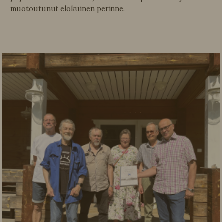
muotoutunut elokuinen perinne.