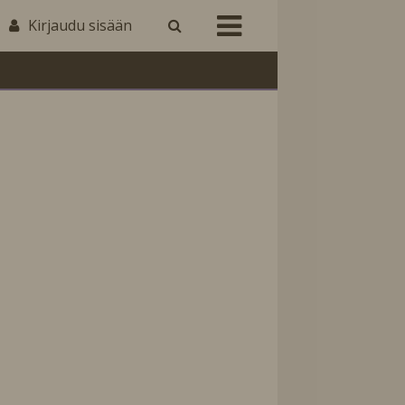
Kirjaudu sisään