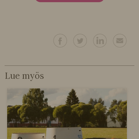
Lue myös