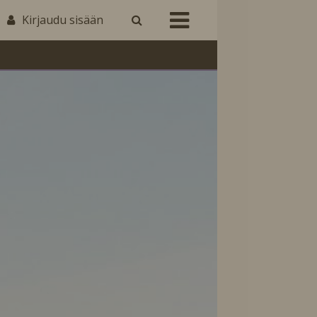
Kirjaudu sisään