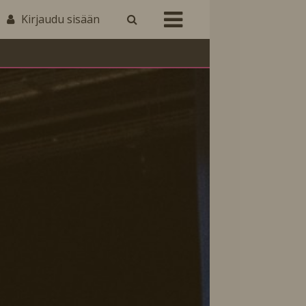
Kirjaudu sisään