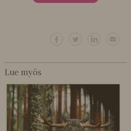
Lue myös