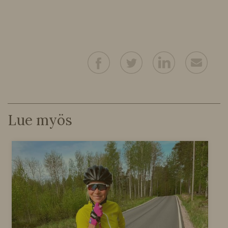
Lue myös