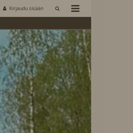
Kirjaudu sisään