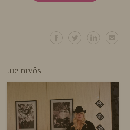
Lue myös