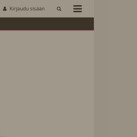
Kirjaudu sisään