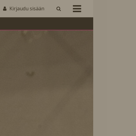
Kirjaudu sisään