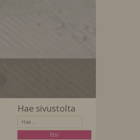
Hae sivustolta