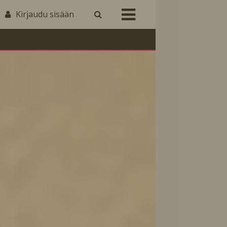
Kirjaudu sisään