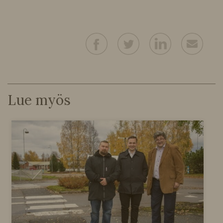
Lue myös