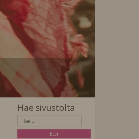
Hae sivustolta