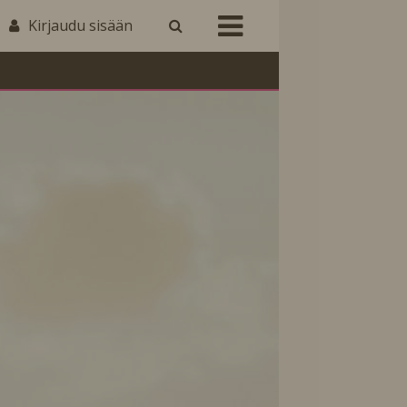
Kirjaudu sisään