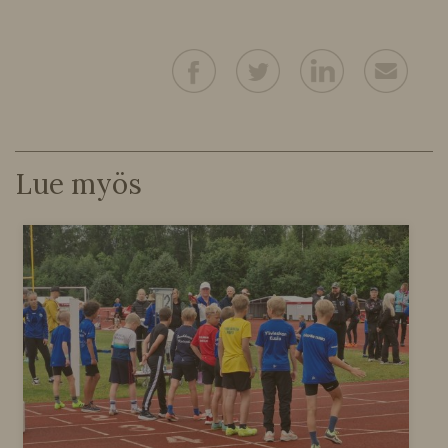
Lue myös