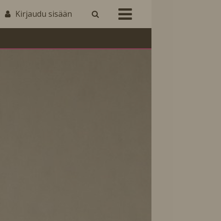
Kirjaudu sisään