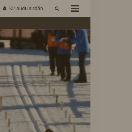
Kirjaudu sisään