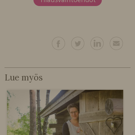
Lue myös