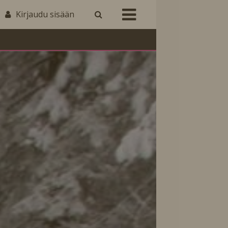
Kirjaudu sisään