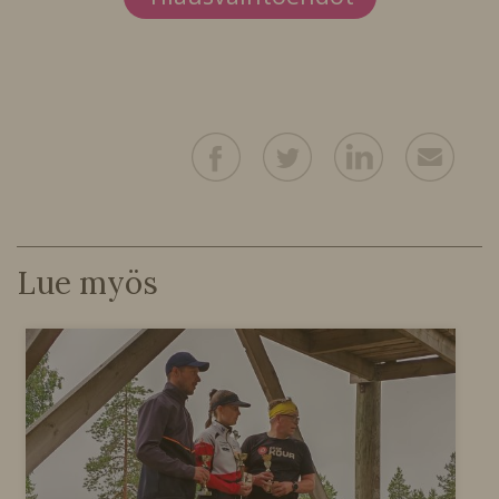
Lue myös