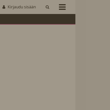
Kirjaudu sisään