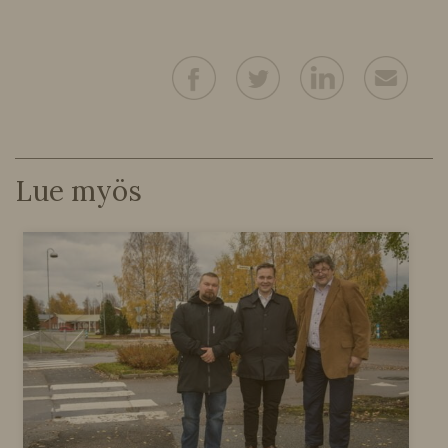
Lue myös