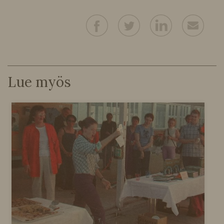
Lue myös