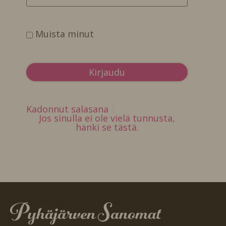
Muista minut
Kadonnut salasana
Jos sinulla ei ole vielä tunnusta,
hanki se tästä.