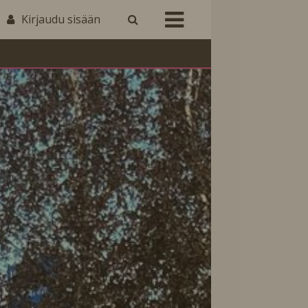
Kirjaudu sisään