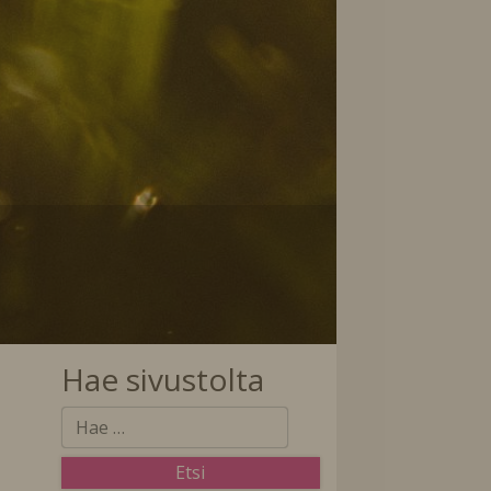
Hae sivustolta