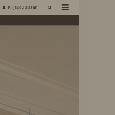
Kirjaudu sisään