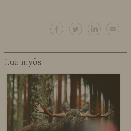
Lue myös