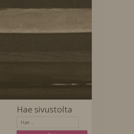
Hae sivustolta