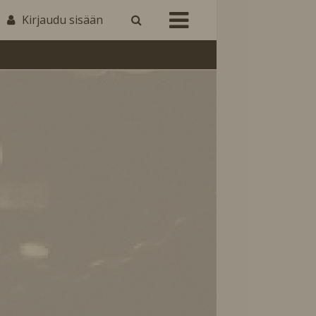
Kirjaudu sisään