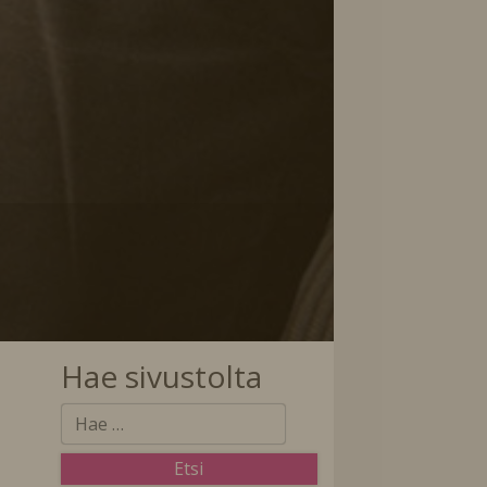
Hae sivustolta