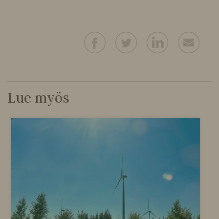
Lue myös