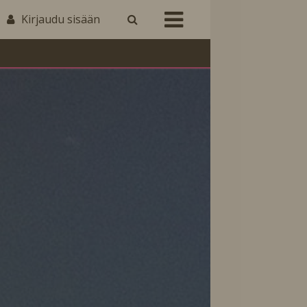
Kirjaudu sisään