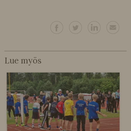
Lue myös