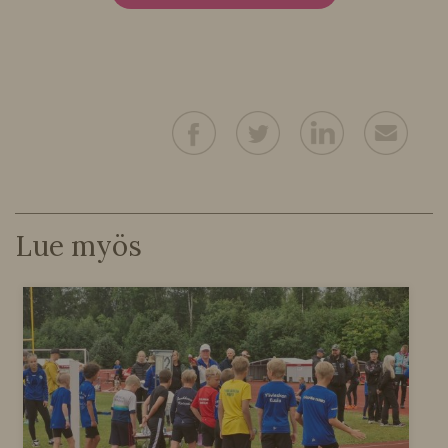
Lue myös