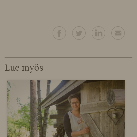
Lue myös