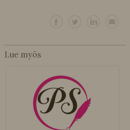
Lue myös