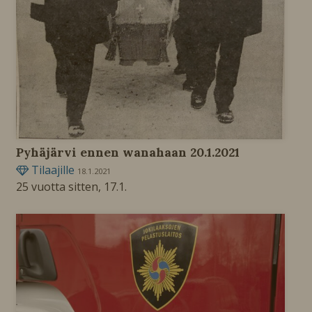
Pyhäjärvi ennen wanahaan 20.1.2021
Tilaajille
18.1.2021
25 vuotta sitten, 17.1.