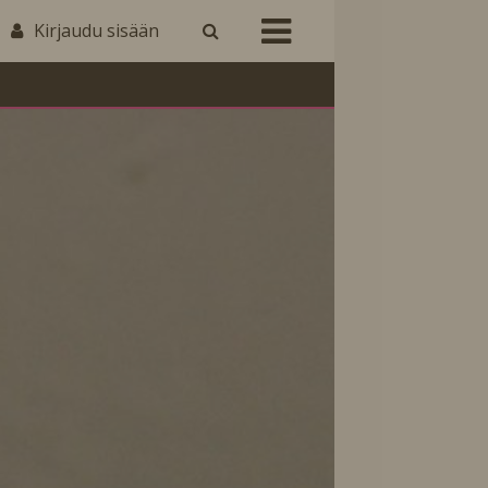
Kirjaudu sisään