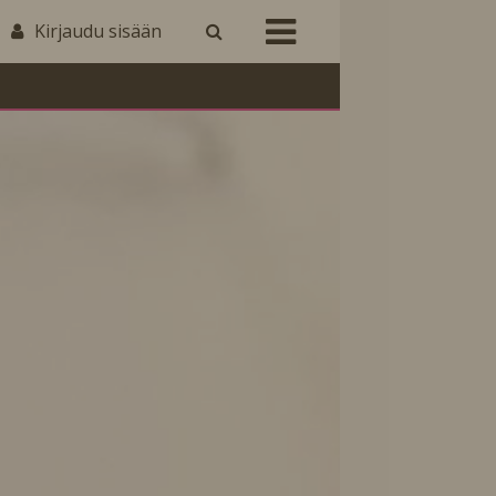
Kirjaudu sisään