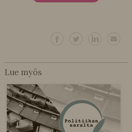
Lue myös