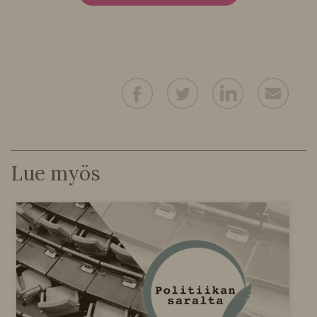
Lue myös