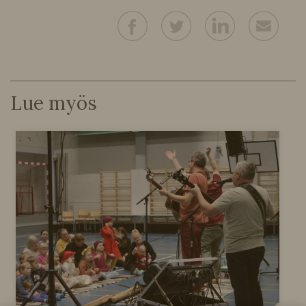
Lue myös