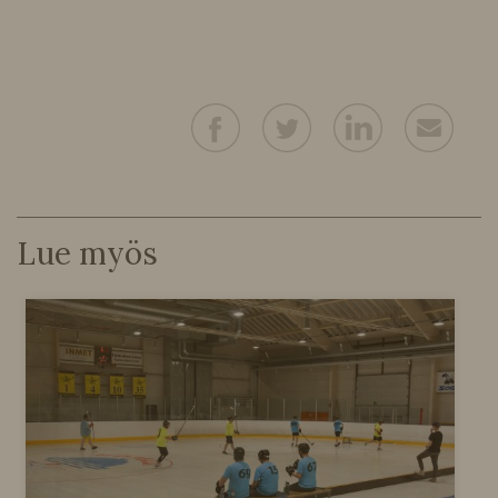
Lue myös