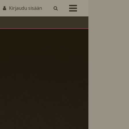
Kirjaudu sisään