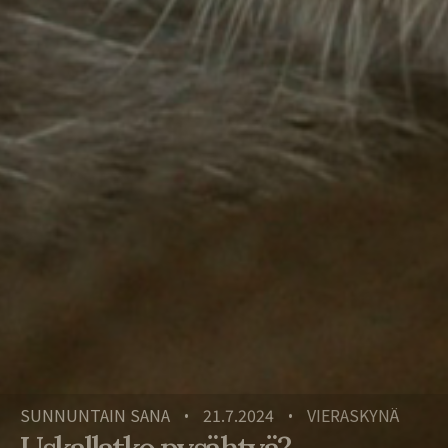
SUNNUNTAIN SANA
21.7.2024
VIERASKYNÄ
•
•