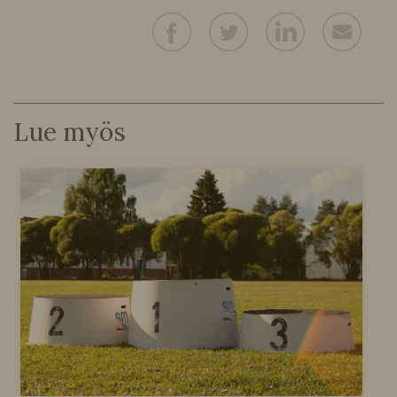
Lue myös