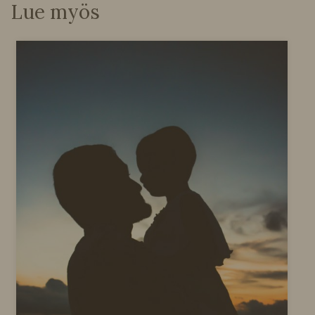
Lue myös