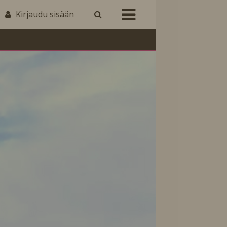
Kirjaudu sisään