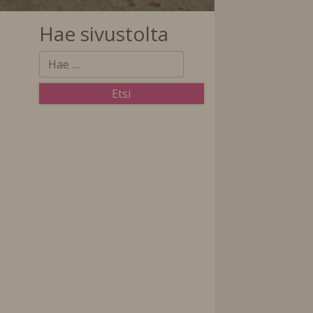
Hae sivustolta