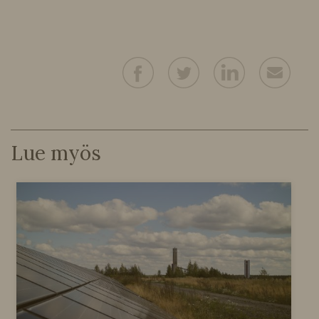
Lue myös